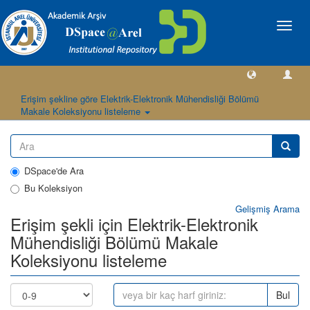
Geçiş
Yönlen
Erişim şekline göre Elektrik-Elektronik Mühendisliği Bölümü
Makale Koleksiyonu listeleme
DSpace'de Ara
Bu Koleksiyon
Gelişmiş Arama
Erişim şekli için Elektrik-Elektronik
Mühendisliği Bölümü Makale
Koleksiyonu listeleme
Bul