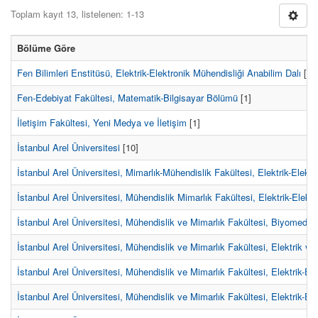
Toplam kayıt 13, listelenen: 1-13
Bölüme Göre
Fen Bilimleri Enstitüsü, Elektrik-Elektronik Mühendisliği Anabilim Dalı
[3]
Fen-Edebiyat Fakültesi, Matematik-Bilgisayar Bölümü
[1]
İletişim Fakültesi, Yeni Medya ve İletişim
[1]
İstanbul Arel Üniversitesi
[10]
İstanbul Arel Üniversitesi, Mimarlık-Mühendislik Fakültesi, Elektrik-Elekt
İstanbul Arel Üniversitesi, Mühendislik Mimarlık Fakültesi, Elektrik-Elek
İstanbul Arel Üniversitesi, Mühendislik ve Mimarlık Fakültesi, Biyomedik
İstanbul Arel Üniversitesi, Mühendislik ve Mimarlık Fakültesi, Elektrik v
İstanbul Arel Üniversitesi, Mühendislik ve Mimarlık Fakültesi, Elektrik-E
İstanbul Arel Üniversitesi, Mühendislik ve Mimarlık Fakültesi, Elektrik-E