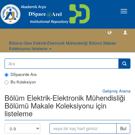
Geçiş
Yönlen
Bölüme Göre Elektrik-Elektronik Mühendisliği Bölümü Makale
Koleksiyonu listeleme
DSpace'de Ara
Bu Koleksiyon
Gelişmiş Arama
Bölüm Elektrik-Elektronik Mühendisliği
Bölümü Makale Koleksiyonu için
listeleme
Bul