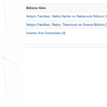
Bölüme Göre
İletişim Fakültesi, Halkla İlişkiler ve Reklamcılık Bölümü
[1
İletişim Fakültesi, Radyo, Televizyon ve Sinema Bölümü
[
İstanbul Arel Üniversitesi
[3]